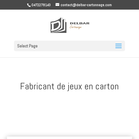
0472278143
contact@delbar-cartonnage.com
Select Page
Fabricant de jeux en carton