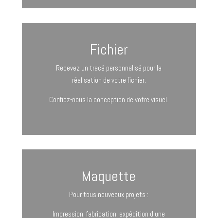
Fichier
Recevez un tracé personnalisé pour la
réalisation de votre fichier.
Confiez-nous la conception de votre visuel.
Maquette
Pour tous nouveaux projets :
Impression, fabrication, expédition d’une