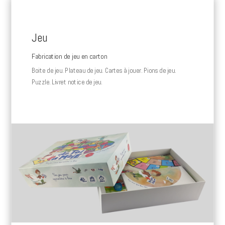
Jeu
Fabrication de jeu en carton
Boite de jeu. Plateau de jeu. Cartes à jouer. Pions de jeu.
Puzzle. Livret notice de jeu.