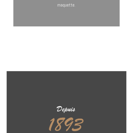
maquette.